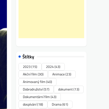
Štítky
2023
(15)
2024
(43)
Akční film
(30)
Animace
(23)
Animovaný film
(40)
Dobrodružství
(57)
dokument
(13)
Dokumentární film
(43)
dospívání
(18)
Drama
(61)