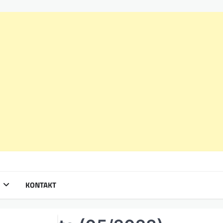
KONTAKT