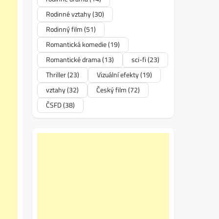
Rodinné vztahy
(30)
Rodinný film
(51)
Romantická komedie
(19)
Romantické drama
(13)
sci-fi
(23)
Thriller
(23)
Vizuální efekty
(19)
vztahy
(32)
Český film
(72)
ČSFD
(38)