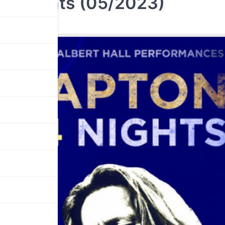
 24 Nights (05/2023)