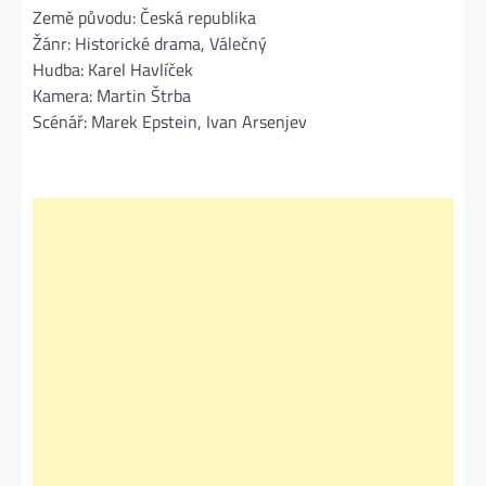
Země původu: Česká republika
Žánr: Historické drama, Válečný
Hudba: Karel Havlíček
Kamera: Martin Štrba
Scénář: Marek Epstein, Ivan Arsenjev