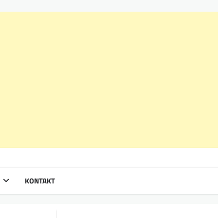
KONTAKT