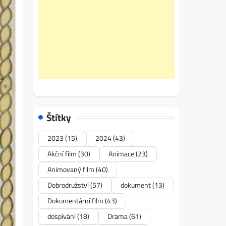
Štítky
2023
(15)
2024
(43)
Akční film
(30)
Animace
(23)
Animovaný film
(40)
Dobrodružství
(57)
dokument
(13)
Dokumentární film
(43)
dospívání
(18)
Drama
(61)