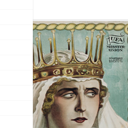
2020)