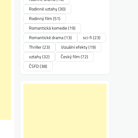
Rodinné vztahy
(30)
Rodinný film
(51)
Romantická komedie
(19)
Romantické drama
(13)
sci-fi
(23)
Thriller
(23)
Vizuální efekty
(19)
vztahy
(32)
Český film
(72)
ČSFD
(38)