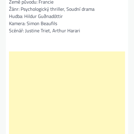
Země původu: Francie
Žánr: Psychologický thriller, Soudní drama
Hudba: Hildur Guðnadóttir
Kamera: Simon Beaufils
Scénář: Justine Triet, Arthur Harari