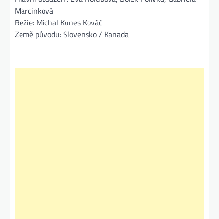
Marcinková
Režie: Michal Kunes Kováč
Země původu: Slovensko / Kanada