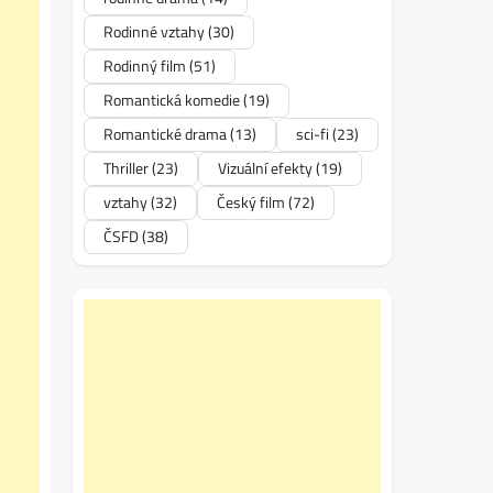
Rodinné vztahy
(30)
Rodinný film
(51)
Romantická komedie
(19)
Romantické drama
(13)
sci-fi
(23)
Thriller
(23)
Vizuální efekty
(19)
vztahy
(32)
Český film
(72)
ČSFD
(38)