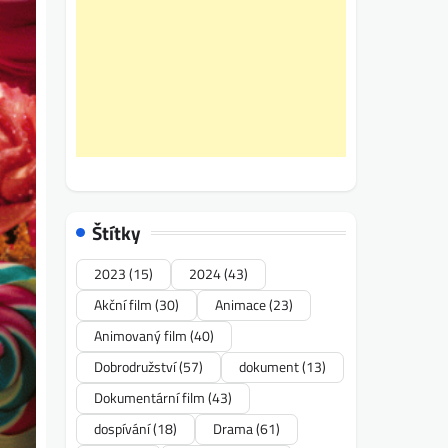
Štítky
2023
(15)
2024
(43)
Akční film
(30)
Animace
(23)
Animovaný film
(40)
Dobrodružství
(57)
dokument
(13)
Dokumentární film
(43)
dospívání
(18)
Drama
(61)