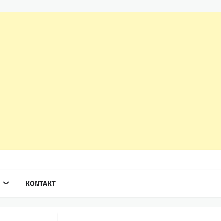
KONTAKT