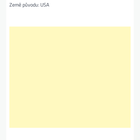
Země původu: USA