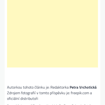
Autorkou tohoto článku je: Redaktorka
Petra Vrchotická
Zdrojem fotografií v tomto příspěvku je: freepik.com a
oficiální distributoři