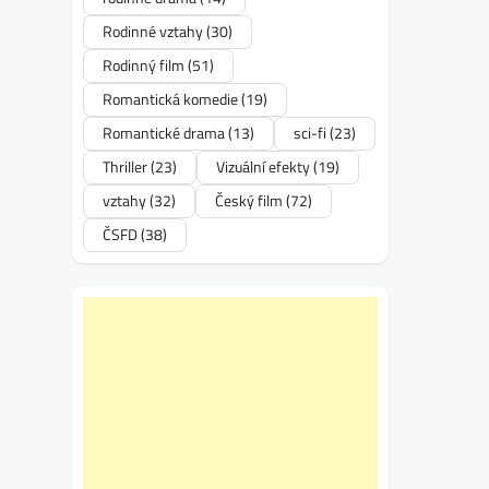
Rodinné vztahy
(30)
Rodinný film
(51)
Romantická komedie
(19)
Romantické drama
(13)
sci-fi
(23)
Thriller
(23)
Vizuální efekty
(19)
vztahy
(32)
Český film
(72)
ČSFD
(38)