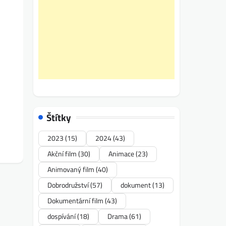
Štítky
2023
(15)
2024
(43)
Akční film
(30)
Animace
(23)
Animovaný film
(40)
Dobrodružství
(57)
dokument
(13)
Dokumentární film
(43)
dospívání
(18)
Drama
(61)