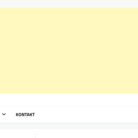
KONTAKT