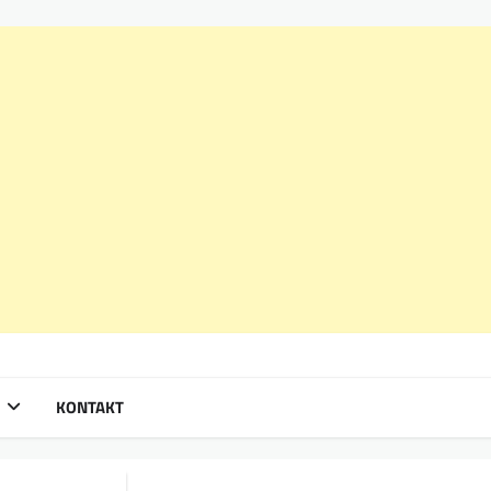
KONTAKT