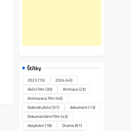
Štítky
2023
(15)
2024
(43)
Akční film
(30)
Animace
(23)
Animovaný film
(40)
Dobrodružství
(57)
dokument
(13)
Dokumentární film
(43)
dospívání
(18)
Drama
(61)