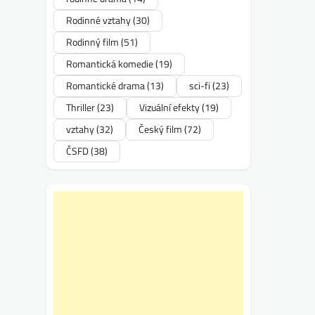
Rodinné vztahy
(30)
Rodinný film
(51)
Romantická komedie
(19)
Romantické drama
(13)
sci-fi
(23)
Thriller
(23)
Vizuální efekty
(19)
vztahy
(32)
Český film
(72)
ČSFD
(38)