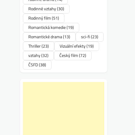
Rodinné vztahy
(30)
Rodinný film
(51)
Romantická komedie
(19)
Romantické drama
(13)
sci-fi
(23)
Thriller
(23)
Vizuální efekty
(19)
vztahy
(32)
Český film
(72)
ČSFD
(38)