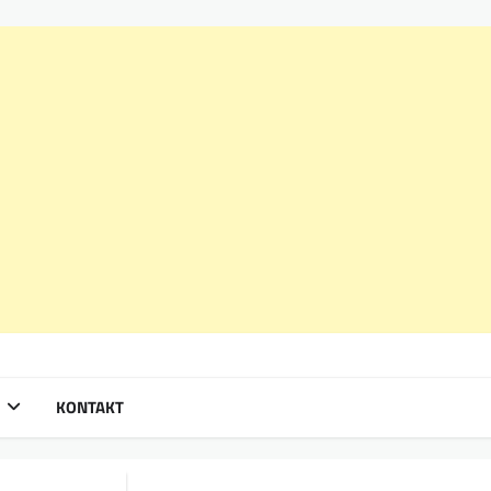
KONTAKT