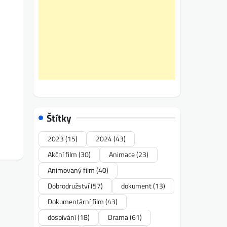
Štítky
2023
(15)
2024
(43)
Akční film
(30)
Animace
(23)
Animovaný film
(40)
Dobrodružství
(57)
dokument
(13)
Dokumentární film
(43)
dospívání
(18)
Drama
(61)