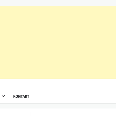
KONTAKT