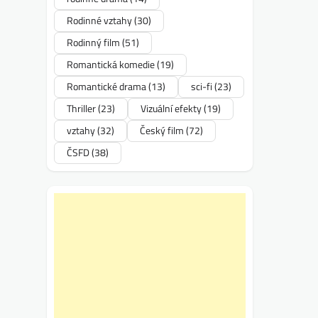
Rodinné vztahy
(30)
Rodinný film
(51)
Romantická komedie
(19)
Romantické drama
(13)
sci-fi
(23)
Thriller
(23)
Vizuální efekty
(19)
vztahy
(32)
Český film
(72)
ČSFD
(38)