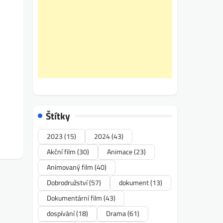
Štítky
2023
(15)
2024
(43)
Akční film
(30)
Animace
(23)
Animovaný film
(40)
Dobrodružství
(57)
dokument
(13)
Dokumentární film
(43)
dospívání
(18)
Drama
(61)