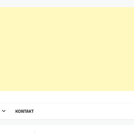
KONTAKT