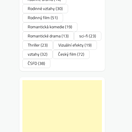
Rodinné vztahy
(30)
Rodinný film
(51)
Romantická komedie
(19)
Romantické drama
(13)
sci-fi
(23)
Thriller
(23)
Vizuální efekty
(19)
vztahy
(32)
Český film
(72)
ČSFD
(38)