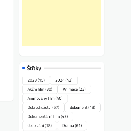
Štítky
2023
(15)
2024
(43)
Akční film
(30)
Animace
(23)
Animovaný film
(40)
Dobrodružství
(57)
dokument
(13)
Dokumentární film
(43)
dospívání
(18)
Drama
(61)