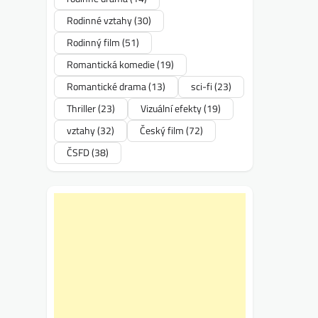
Rodinné vztahy
(30)
Rodinný film
(51)
Romantická komedie
(19)
Romantické drama
(13)
sci-fi
(23)
Thriller
(23)
Vizuální efekty
(19)
vztahy
(32)
Český film
(72)
ČSFD
(38)