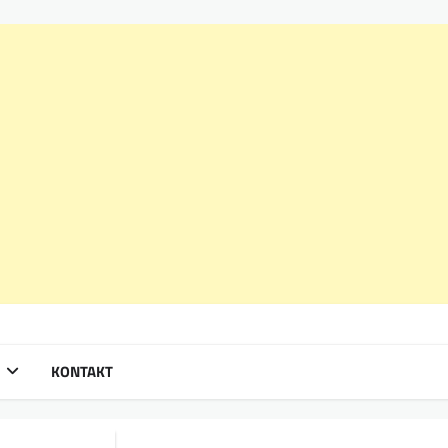
KONTAKT