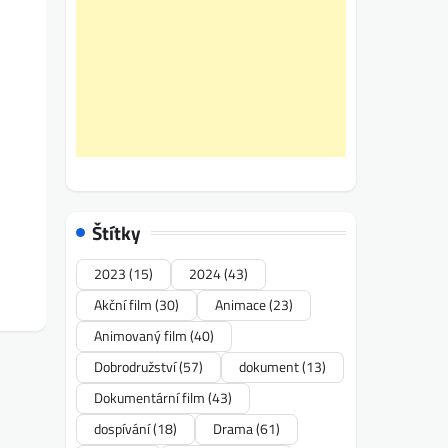
Štítky
2023
(15)
2024
(43)
Akční film
(30)
Animace
(23)
Animovaný film
(40)
Dobrodružství
(57)
dokument
(13)
Dokumentární film
(43)
dospívání
(18)
Drama
(61)