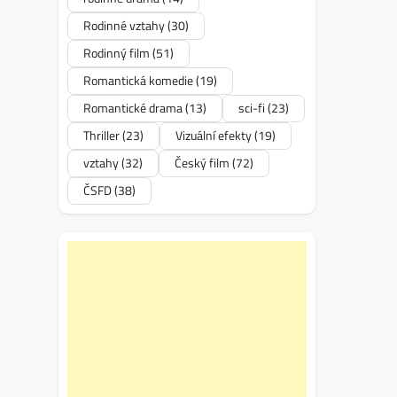
Rodinné vztahy
(30)
Rodinný film
(51)
Romantická komedie
(19)
Romantické drama
(13)
sci-fi
(23)
Thriller
(23)
Vizuální efekty
(19)
vztahy
(32)
Český film
(72)
ČSFD
(38)