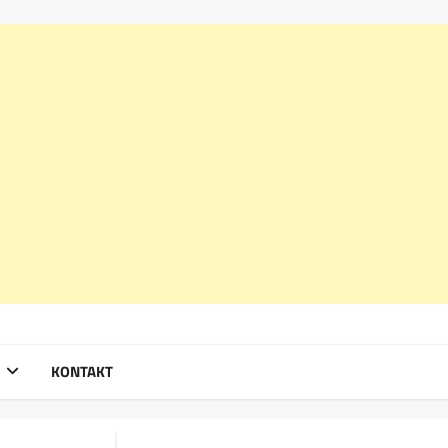
KONTAKT