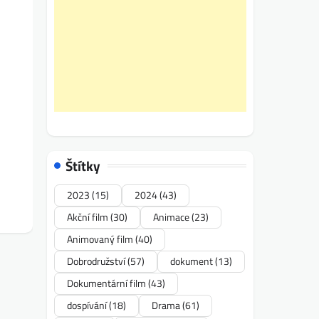
Štítky
2023
(15)
2024
(43)
Akční film
(30)
Animace
(23)
Animovaný film
(40)
Dobrodružství
(57)
dokument
(13)
Dokumentární film
(43)
dospívání
(18)
Drama
(61)