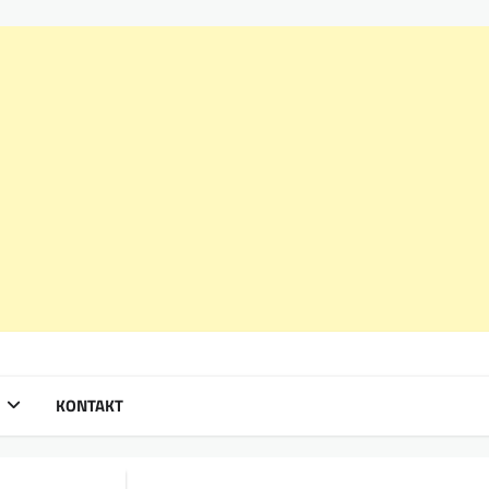
KONTAKT