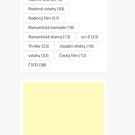
Rodinné vztahy
(30)
Rodinný film
(51)
Romantická komedie
(19)
Romantické drama
(13)
sci-fi
(23)
Thriller
(23)
Vizuální efekty
(19)
vztahy
(32)
Český film
(72)
ČSFD
(38)