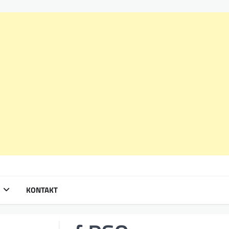
KONTAKT