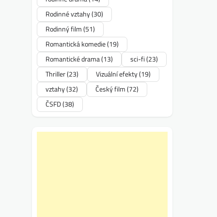
Rodinné vztahy
(30)
Rodinný film
(51)
Romantická komedie
(19)
Romantické drama
(13)
sci-fi
(23)
Thriller
(23)
Vizuální efekty
(19)
vztahy
(32)
Český film
(72)
ČSFD
(38)