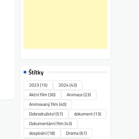
Štítky
2023
(15)
2024
(43)
Akční film
(30)
Animace
(23)
Animovaný film
(40)
Dobrodružství
(57)
dokument
(13)
Dokumentární film
(43)
dospívání
(18)
Drama
(61)