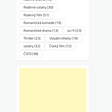
Rodinné vztahy
(30)
Rodinný film
(51)
Romantická komedie
(19)
Romantické drama
(13)
sci-fi
(23)
Thriller
(23)
Vizuální efekty
(19)
vztahy
(32)
Český film
(72)
ČSFD
(38)