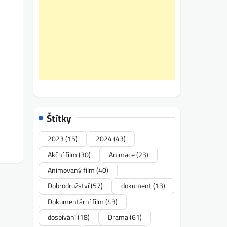
Štítky
2023
(15)
2024
(43)
Akční film
(30)
Animace
(23)
Animovaný film
(40)
Dobrodružství
(57)
dokument
(13)
Dokumentární film
(43)
dospívání
(18)
Drama
(61)