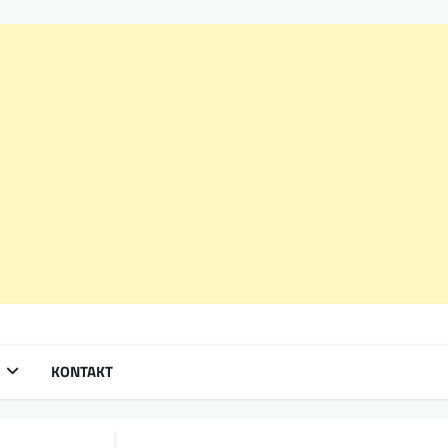
KONTAKT