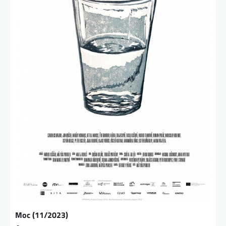
Moc (11/2023)