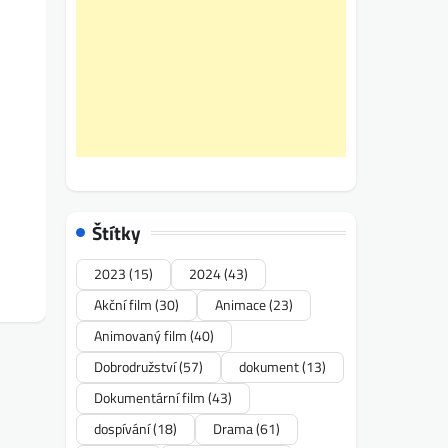
Štítky
2023
(15)
2024
(43)
Akční film
(30)
Animace
(23)
Animovaný film
(40)
Dobrodružství
(57)
dokument
(13)
Dokumentární film
(43)
dospívání
(18)
Drama
(61)