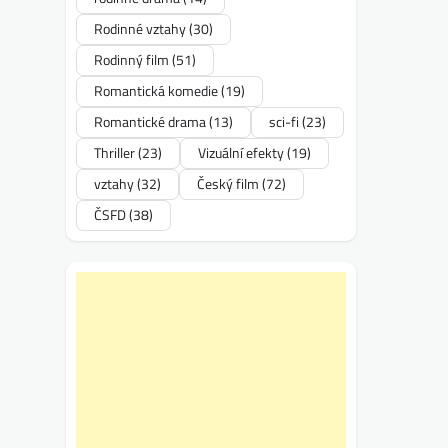
Rodinné vztahy
(30)
Rodinný film
(51)
Romantická komedie
(19)
Romantické drama
(13)
sci-fi
(23)
Thriller
(23)
Vizuální efekty
(19)
vztahy
(32)
Český film
(72)
ČSFD
(38)