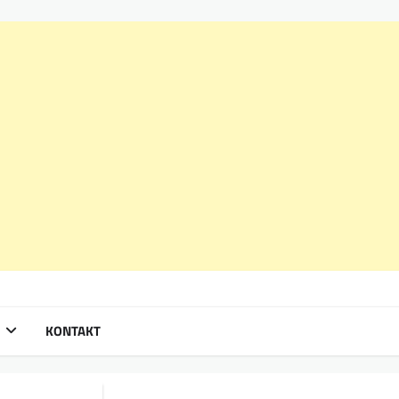
KONTAKT