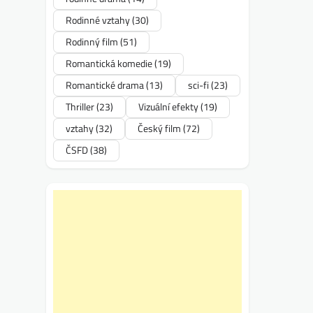
Rodinné vztahy
(30)
Rodinný film
(51)
Romantická komedie
(19)
Romantické drama
(13)
sci-fi
(23)
Thriller
(23)
Vizuální efekty
(19)
vztahy
(32)
Český film
(72)
ČSFD
(38)