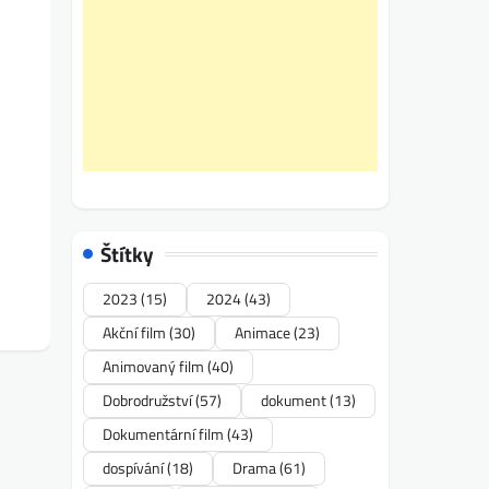
Štítky
2023
(15)
2024
(43)
Akční film
(30)
Animace
(23)
Animovaný film
(40)
Dobrodružství
(57)
dokument
(13)
Dokumentární film
(43)
dospívání
(18)
Drama
(61)