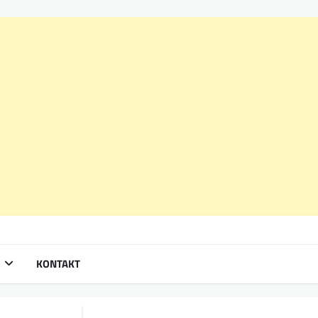
KONTAKT