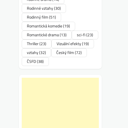
Rodinné vztahy
(30)
Rodinný film
(51)
Romantická komedie
(19)
Romantické drama
(13)
sci-fi
(23)
Thriller
(23)
Vizuální efekty
(19)
vztahy
(32)
Český film
(72)
ČSFD
(38)