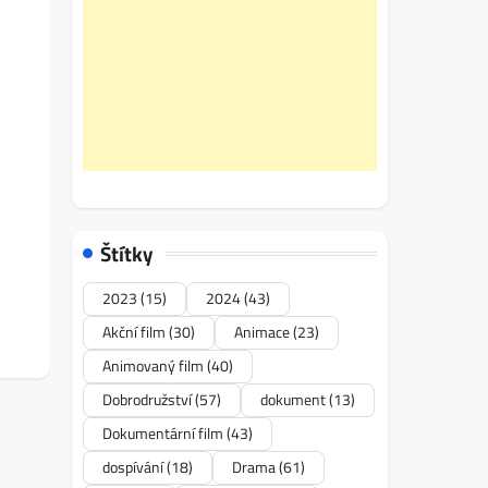
Štítky
2023
(15)
2024
(43)
Akční film
(30)
Animace
(23)
Animovaný film
(40)
Dobrodružství
(57)
dokument
(13)
Dokumentární film
(43)
dospívání
(18)
Drama
(61)