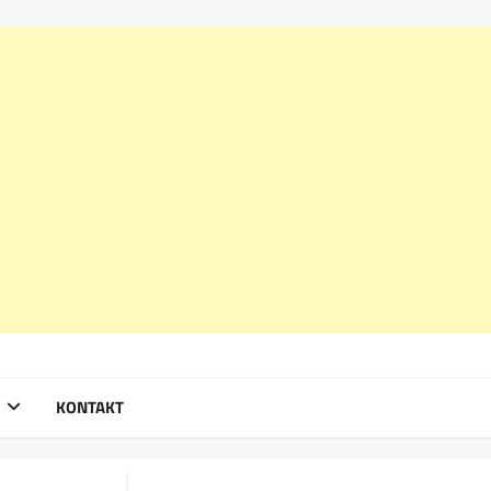
KONTAKT