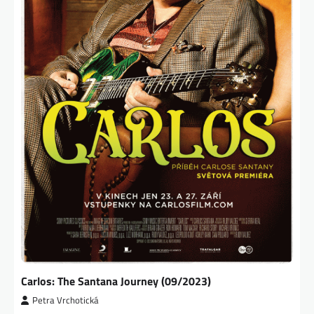
Carlos: The Santana Journey (09/2023)
Petra Vrchotická