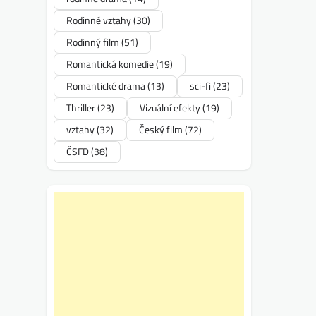
Rodinné vztahy
(30)
Rodinný film
(51)
Romantická komedie
(19)
Romantické drama
(13)
sci-fi
(23)
Thriller
(23)
Vizuální efekty
(19)
vztahy
(32)
Český film
(72)
ČSFD
(38)