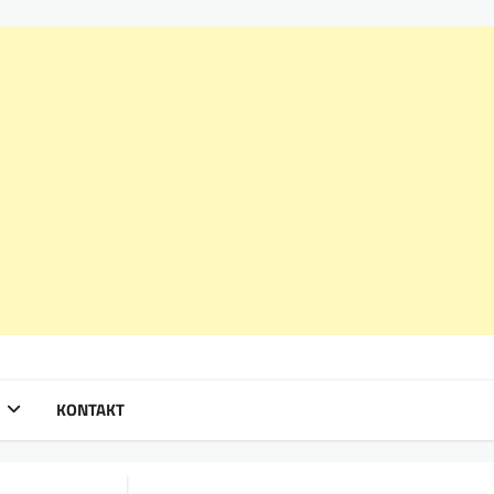
KONTAKT