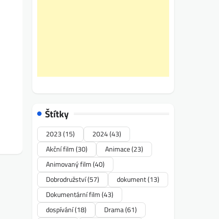
Štítky
2023
(15)
2024
(43)
Akční film
(30)
Animace
(23)
Animovaný film
(40)
Dobrodružství
(57)
dokument
(13)
Dokumentární film
(43)
dospívání
(18)
Drama
(61)