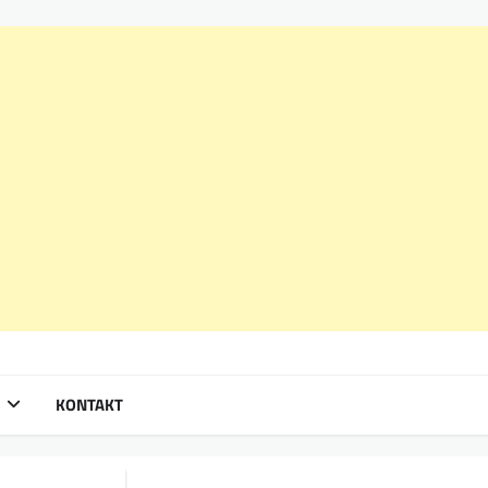
KONTAKT