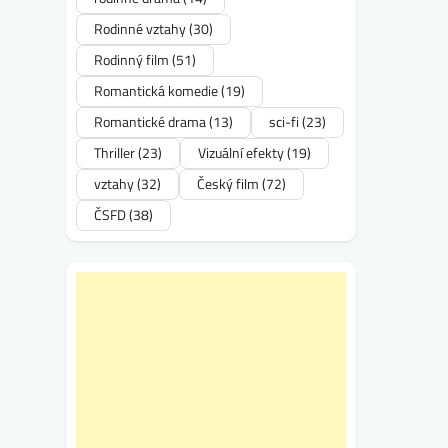
Rodinné vztahy
(30)
Rodinný film
(51)
Romantická komedie
(19)
Romantické drama
(13)
sci-fi
(23)
Thriller
(23)
Vizuální efekty
(19)
vztahy
(32)
Český film
(72)
ČSFD
(38)