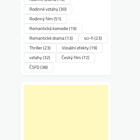
Rodinné vztahy
(30)
Rodinný film
(51)
Romantická komedie
(19)
Romantické drama
(13)
sci-fi
(23)
Thriller
(23)
Vizuální efekty
(19)
vztahy
(32)
Český film
(72)
ČSFD
(38)