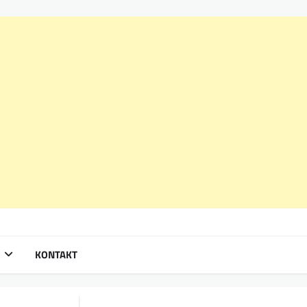
KONTAKT