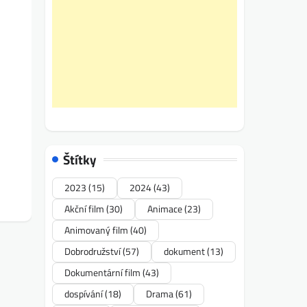
Štítky
2023
(15)
2024
(43)
Akční film
(30)
Animace
(23)
Animovaný film
(40)
Dobrodružství
(57)
dokument
(13)
Dokumentární film
(43)
dospívání
(18)
Drama
(61)