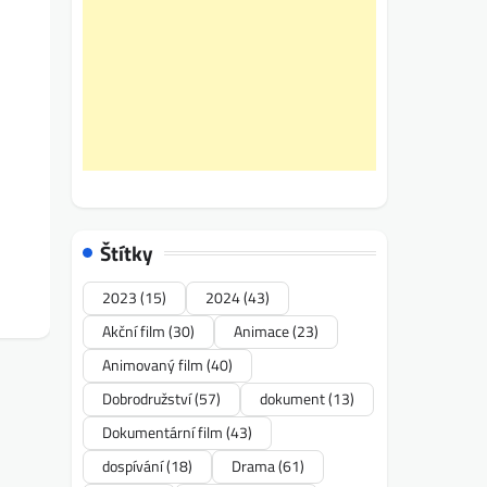
Štítky
2023
(15)
2024
(43)
Akční film
(30)
Animace
(23)
Animovaný film
(40)
Dobrodružství
(57)
dokument
(13)
Dokumentární film
(43)
dospívání
(18)
Drama
(61)