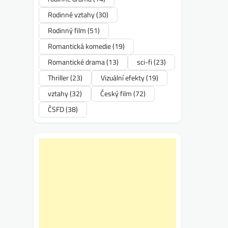
Rodinné vztahy
(30)
Rodinný film
(51)
Romantická komedie
(19)
Romantické drama
(13)
sci-fi
(23)
Thriller
(23)
Vizuální efekty
(19)
vztahy
(32)
Český film
(72)
ČSFD
(38)