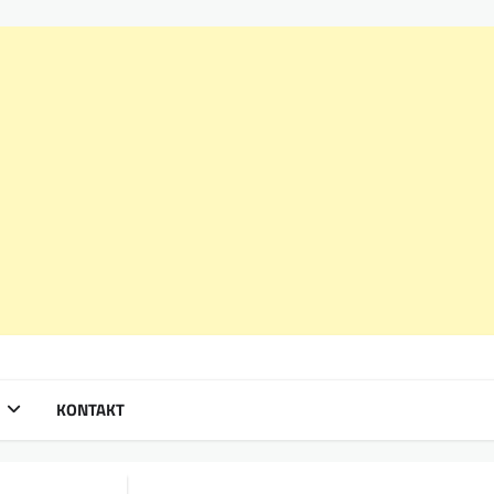
KONTAKT