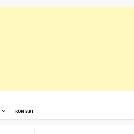
KONTAKT