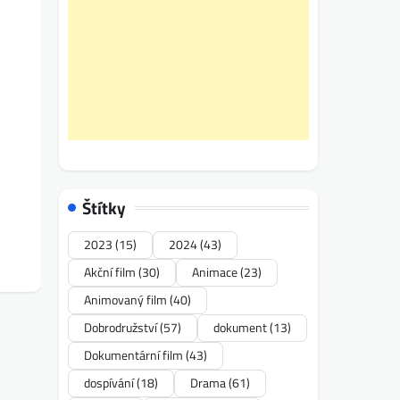
Štítky
2023
(15)
2024
(43)
Akční film
(30)
Animace
(23)
Animovaný film
(40)
Dobrodružství
(57)
dokument
(13)
Dokumentární film
(43)
dospívání
(18)
Drama
(61)