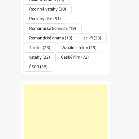
Rodinné vztahy
(30)
Rodinný film
(51)
Romantická komedie
(19)
Romantické drama
(13)
sci-fi
(23)
Thriller
(23)
Vizuální efekty
(19)
vztahy
(32)
Český film
(72)
ČSFD
(38)