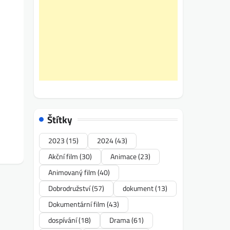
Štítky
2023
(15)
2024
(43)
Akční film
(30)
Animace
(23)
Animovaný film
(40)
Dobrodružství
(57)
dokument
(13)
Dokumentární film
(43)
dospívání
(18)
Drama
(61)