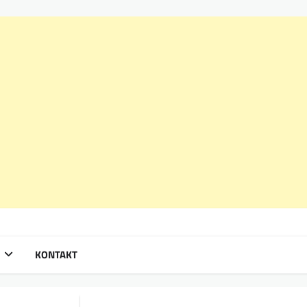
KONTAKT