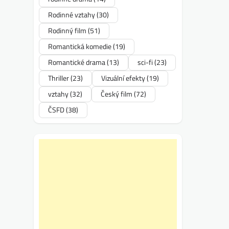
Rodinné vztahy
(30)
Rodinný film
(51)
Romantická komedie
(19)
Romantické drama
(13)
sci-fi
(23)
Thriller
(23)
Vizuální efekty
(19)
vztahy
(32)
Český film
(72)
ČSFD
(38)