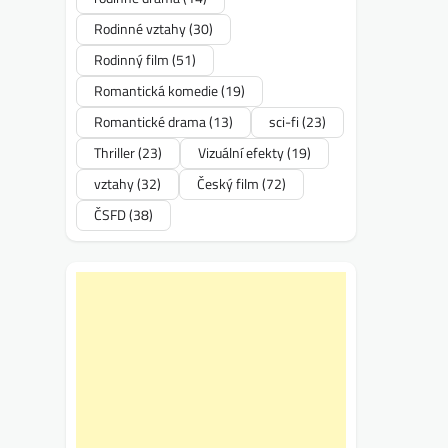
Rodinné vztahy
(30)
Rodinný film
(51)
Romantická komedie
(19)
Romantické drama
(13)
sci-fi
(23)
Thriller
(23)
Vizuální efekty
(19)
vztahy
(32)
Český film
(72)
ČSFD
(38)