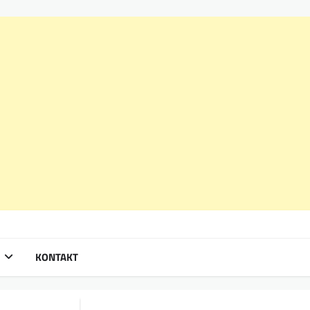
KONTAKT