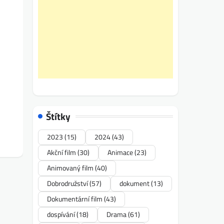
Štítky
2023
(15)
2024
(43)
Akční film
(30)
Animace
(23)
Animovaný film
(40)
Dobrodružství
(57)
dokument
(13)
Dokumentární film
(43)
dospívání
(18)
Drama
(61)