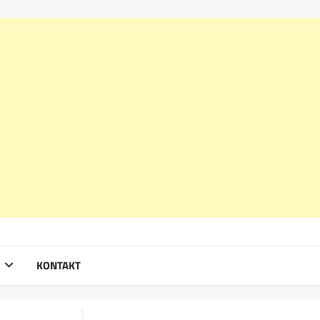
KONTAKT