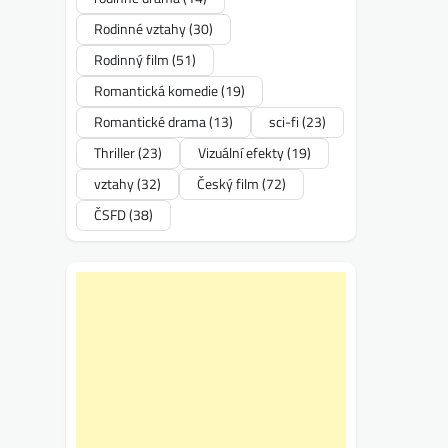
Rodinné vztahy
(30)
Rodinný film
(51)
Romantická komedie
(19)
Romantické drama
(13)
sci-fi
(23)
Thriller
(23)
Vizuální efekty
(19)
vztahy
(32)
Český film
(72)
ČSFD
(38)