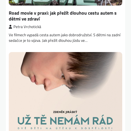
Road movie v praxi: jak přežít dlouhou cestu autem s
dětmi ve zdraví
Petra Vrchotická
Ve filmech vypadá cesta autem jako dobrodružství. S dětmi na zadní
sedačce je to výzva. Jak přežít dlouhou jízdu ve…