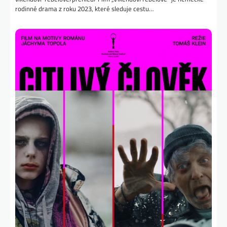
rodinné drama z roku 2023, které sleduje cestu…