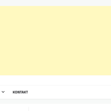
KONTAKT