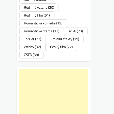
Rodinné vztahy
(30)
Rodinný film
(51)
Romantická komedie
(19)
Romantické drama
(13)
sci-fi
(23)
Thriller
(23)
Vizuální efekty
(19)
vztahy
(32)
Český film
(72)
ČSFD
(38)