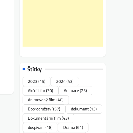
Štítky
2023
(15)
2024
(43)
Akční film
(30)
Animace
(23)
Animovaný film
(40)
Dobrodružství
(57)
dokument
(13)
Dokumentární film
(43)
dospívání
(18)
Drama
(61)