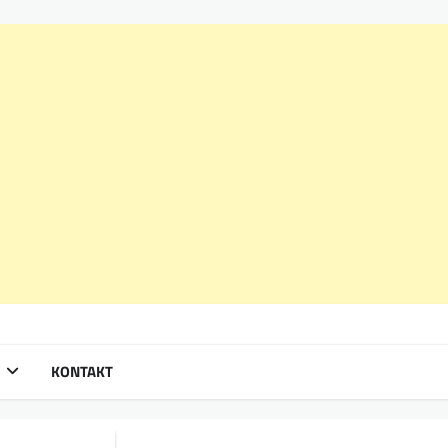
KONTAKT