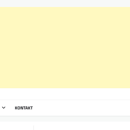
KONTAKT