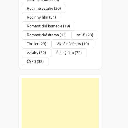
Rodinné vztahy
(30)
Rodinný film
(51)
Romantická komedie
(19)
Romantické drama
(13)
sci-fi
(23)
Thriller
(23)
Vizuální efekty
(19)
vztahy
(32)
Český film
(72)
ČSFD
(38)