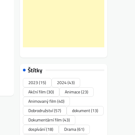
Štítky
2023
(15)
2024
(43)
Akční film
(30)
Animace
(23)
Animovaný film
(40)
Dobrodružství
(57)
dokument
(13)
Dokumentární film
(43)
dospívání
(18)
Drama
(61)