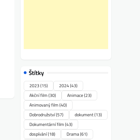
Štítky
2023
(15)
2024
(43)
Akční film
(30)
Animace
(23)
Animovaný film
(40)
Dobrodružství
(57)
dokument
(13)
Dokumentární film
(43)
dospívání
(18)
Drama
(61)