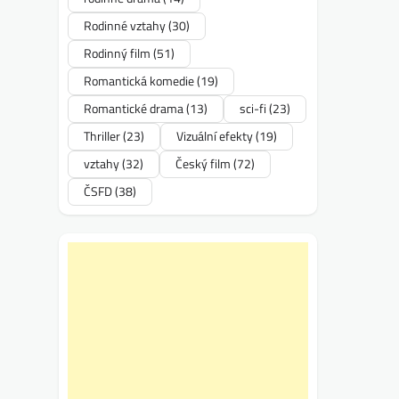
Rodinné vztahy
(30)
Rodinný film
(51)
Romantická komedie
(19)
Romantické drama
(13)
sci-fi
(23)
Thriller
(23)
Vizuální efekty
(19)
vztahy
(32)
Český film
(72)
ČSFD
(38)