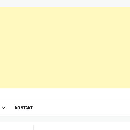
KONTAKT