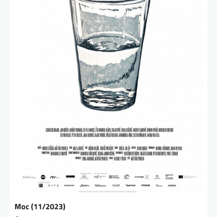
Moc (11/2023)