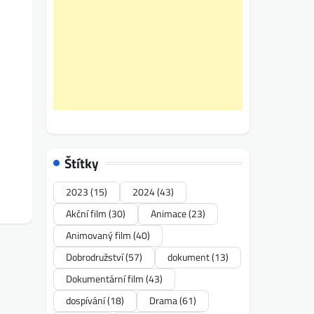
Štítky
2023
(15)
2024
(43)
Akční film
(30)
Animace
(23)
Animovaný film
(40)
Dobrodružství
(57)
dokument
(13)
Dokumentární film
(43)
dospívání
(18)
Drama
(61)