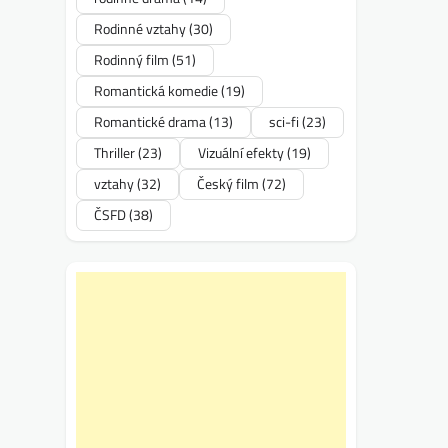
Rodinné vztahy
(30)
Rodinný film
(51)
Romantická komedie
(19)
Romantické drama
(13)
sci-fi
(23)
Thriller
(23)
Vizuální efekty
(19)
vztahy
(32)
Český film
(72)
ČSFD
(38)