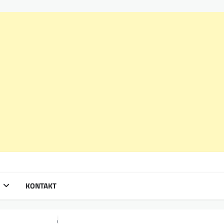
KONTAKT