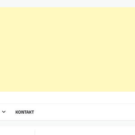
KONTAKT