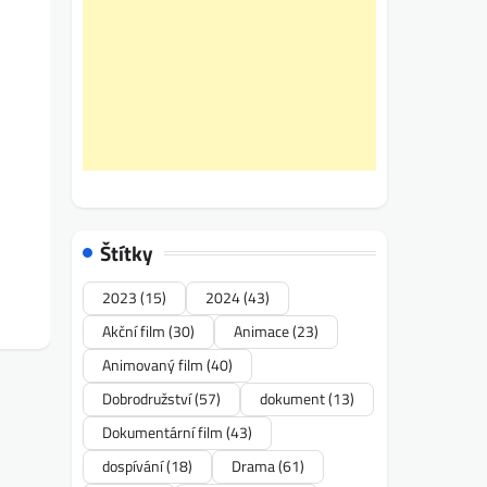
Štítky
2023
(15)
2024
(43)
Akční film
(30)
Animace
(23)
Animovaný film
(40)
Dobrodružství
(57)
dokument
(13)
Dokumentární film
(43)
dospívání
(18)
Drama
(61)