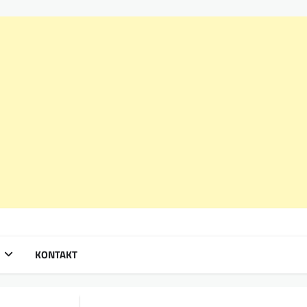
KONTAKT