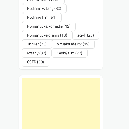
Rodinné vztahy
(30)
Rodinný film
(51)
Romantická komedie
(19)
Romantické drama
(13)
sci-fi
(23)
Thriller
(23)
Vizuální efekty
(19)
vztahy
(32)
Český film
(72)
ČSFD
(38)