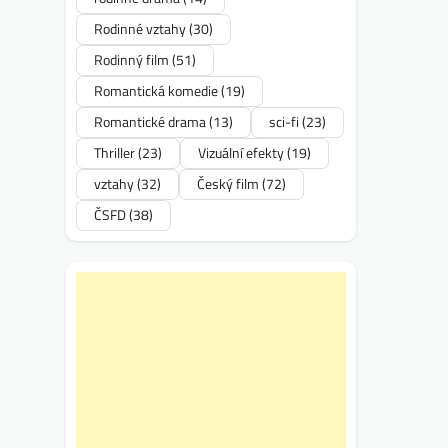
Rodinné vztahy
(30)
Rodinný film
(51)
Romantická komedie
(19)
Romantické drama
(13)
sci-fi
(23)
Thriller
(23)
Vizuální efekty
(19)
vztahy
(32)
Český film
(72)
ČSFD
(38)