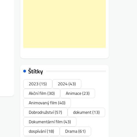
Štítky
2023
(15)
2024
(43)
Akční film
(30)
Animace
(23)
Animovaný film
(40)
Dobrodružství
(57)
dokument
(13)
Dokumentární film
(43)
dospívání
(18)
Drama
(61)