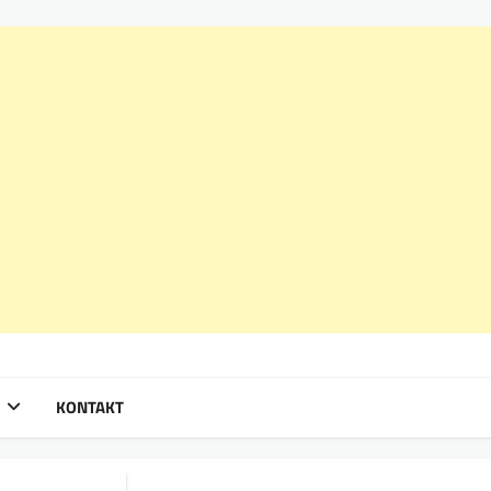
KONTAKT