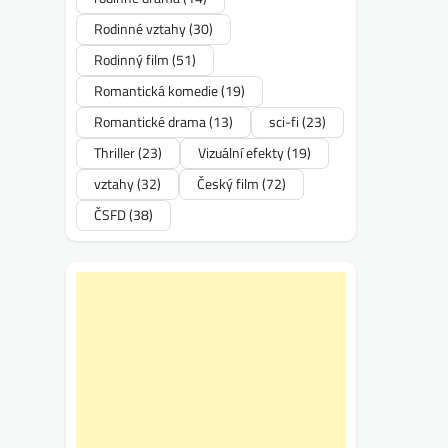
Rodinné vztahy
(30)
Rodinný film
(51)
Romantická komedie
(19)
Romantické drama
(13)
sci-fi
(23)
Thriller
(23)
Vizuální efekty
(19)
vztahy
(32)
Český film
(72)
ČSFD
(38)