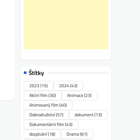
Štítky
2023
(15)
2024
(43)
Akční film
(30)
Animace
(23)
Animovaný film
(40)
Dobrodružství
(57)
dokument
(13)
Dokumentární film
(43)
dospívání
(18)
Drama
(61)