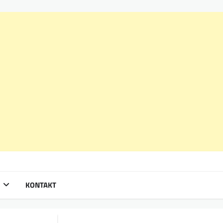
KONTAKT