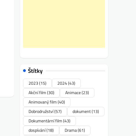
Štítky
2023
(15)
2024
(43)
Akční film
(30)
Animace
(23)
Animovaný film
(40)
Dobrodružství
(57)
dokument
(13)
Dokumentární film
(43)
dospívání
(18)
Drama
(61)