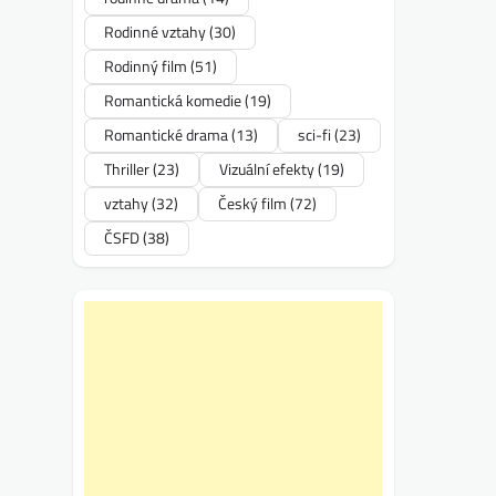
Rodinné vztahy
(30)
Rodinný film
(51)
Romantická komedie
(19)
Romantické drama
(13)
sci-fi
(23)
Thriller
(23)
Vizuální efekty
(19)
vztahy
(32)
Český film
(72)
ČSFD
(38)