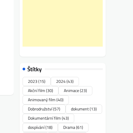
Štítky
2023
(15)
2024
(43)
Akční film
(30)
Animace
(23)
Animovaný film
(40)
Dobrodružství
(57)
dokument
(13)
Dokumentární film
(43)
dospívání
(18)
Drama
(61)