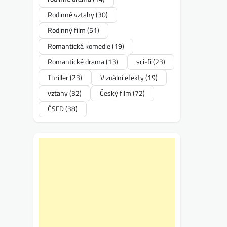
Rodinné vztahy
(30)
Rodinný film
(51)
Romantická komedie
(19)
Romantické drama
(13)
sci-fi
(23)
Thriller
(23)
Vizuální efekty
(19)
vztahy
(32)
Český film
(72)
ČSFD
(38)