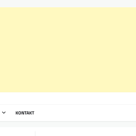
KONTAKT