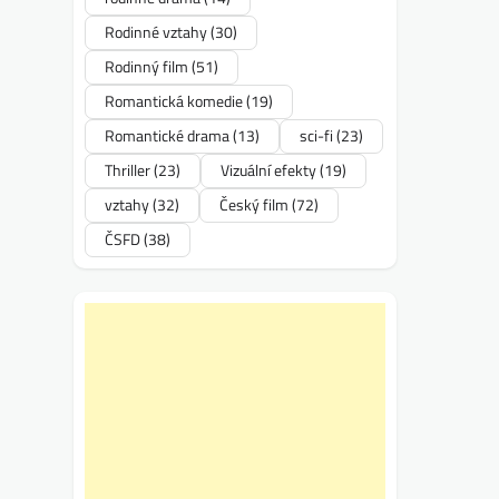
Rodinné vztahy
(30)
Rodinný film
(51)
Romantická komedie
(19)
Romantické drama
(13)
sci-fi
(23)
Thriller
(23)
Vizuální efekty
(19)
vztahy
(32)
Český film
(72)
ČSFD
(38)