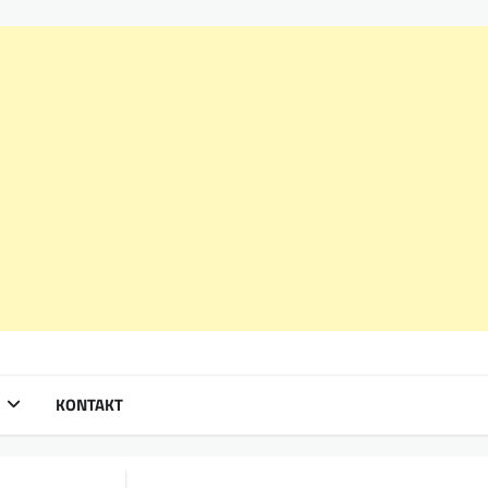
KONTAKT