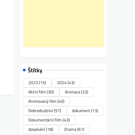
Štítky
2023
(15)
2024
(43)
Akční film
(30)
Animace
(23)
Animovaný film
(40)
Dobrodružství
(57)
dokument
(13)
Dokumentární film
(43)
dospívání
(18)
Drama
(61)