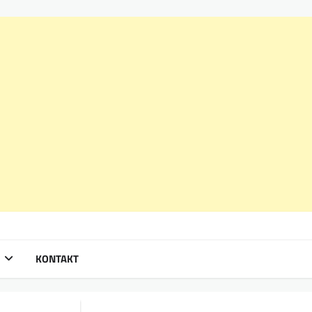
KONTAKT