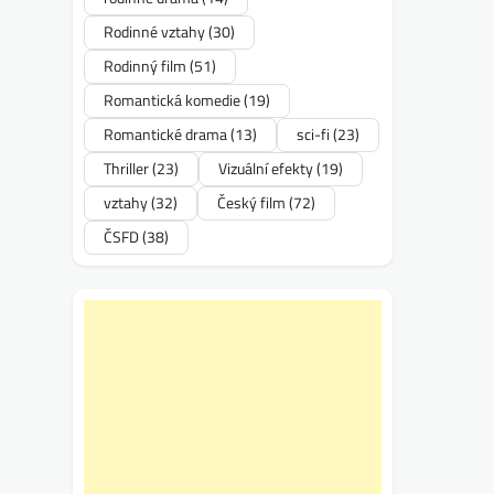
Rodinné vztahy
(30)
Rodinný film
(51)
Romantická komedie
(19)
Romantické drama
(13)
sci-fi
(23)
Thriller
(23)
Vizuální efekty
(19)
vztahy
(32)
Český film
(72)
ČSFD
(38)