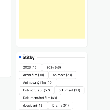
Štítky
2023
(15)
2024
(43)
Akční film
(30)
Animace
(23)
Animovaný film
(40)
Dobrodružství
(57)
dokument
(13)
Dokumentární film
(43)
dospívání
(18)
Drama
(61)