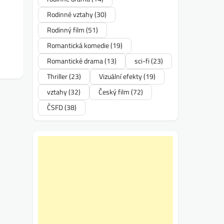
Rodinné vztahy
(30)
Rodinný film
(51)
Romantická komedie
(19)
Romantické drama
(13)
sci-fi
(23)
Thriller
(23)
Vizuální efekty
(19)
vztahy
(32)
Český film
(72)
ČSFD
(38)