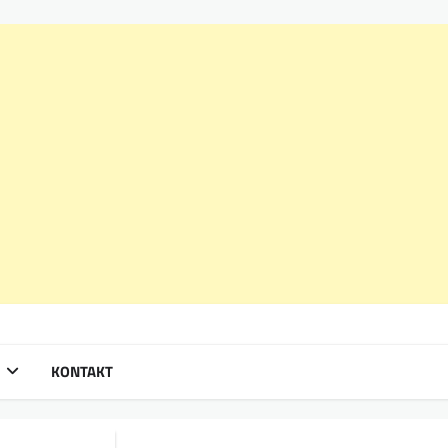
KONTAKT