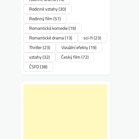
Rodinné vztahy
(30)
Rodinný film
(51)
Romantická komedie
(19)
Romantické drama
(13)
sci-fi
(23)
Thriller
(23)
Vizuální efekty
(19)
vztahy
(32)
Český film
(72)
ČSFD
(38)