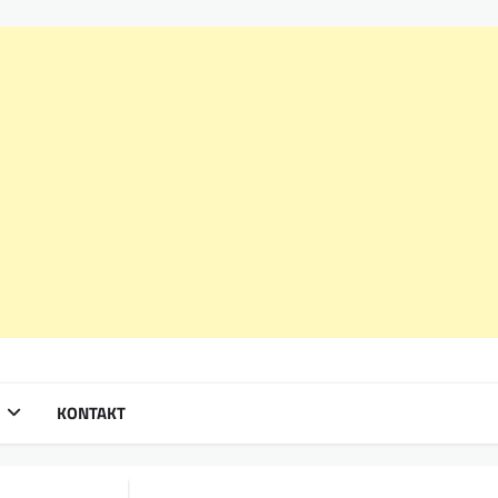
KONTAKT