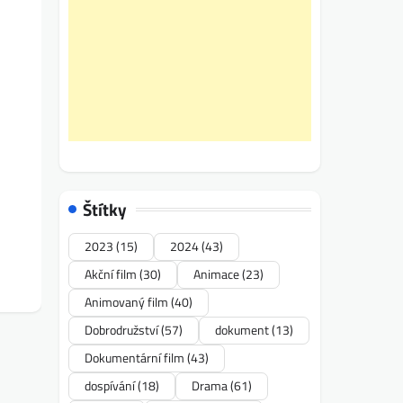
Štítky
2023
(15)
2024
(43)
Akční film
(30)
Animace
(23)
Animovaný film
(40)
Dobrodružství
(57)
dokument
(13)
Dokumentární film
(43)
dospívání
(18)
Drama
(61)