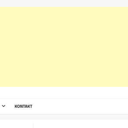
KONTAKT