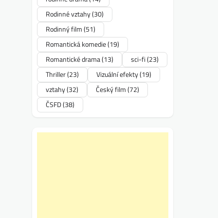
Rodinné vztahy
(30)
Rodinný film
(51)
Romantická komedie
(19)
Romantické drama
(13)
sci-fi
(23)
Thriller
(23)
Vizuální efekty
(19)
vztahy
(32)
Český film
(72)
ČSFD
(38)