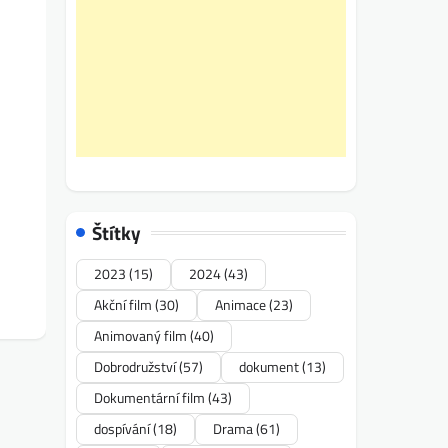
Štítky
2023
(15)
2024
(43)
Akční film
(30)
Animace
(23)
Animovaný film
(40)
Dobrodružství
(57)
dokument
(13)
Dokumentární film
(43)
dospívání
(18)
Drama
(61)