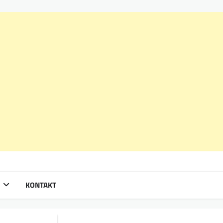
KONTAKT