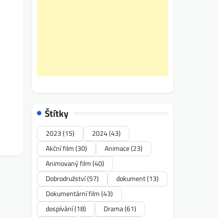
Štítky
2023
(15)
2024
(43)
Akční film
(30)
Animace
(23)
Animovaný film
(40)
Dobrodružství
(57)
dokument
(13)
Dokumentární film
(43)
dospívání
(18)
Drama
(61)