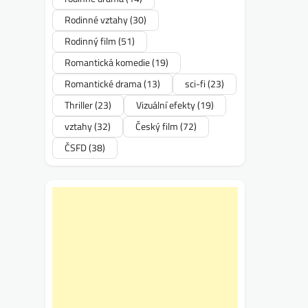
Rodinné vztahy
(30)
Rodinný film
(51)
Romantická komedie
(19)
Romantické drama
(13)
sci-fi
(23)
Thriller
(23)
Vizuální efekty
(19)
vztahy
(32)
Český film
(72)
ČSFD
(38)